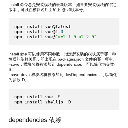
install 命令总是安装模块的最新版本，如果要安装模块的特定
版本，可以在模块名后面加上 @ 和版本号。
npm install vue@latest

npm install vue@1
.
0
npm install vue@
">=2.1.0 <2.2.0"
install 命令可以使用不同参数，指定所安装的模块属于哪一种
性质的依赖关系，即出现在 packages.json 文件的哪一项中。
–save：模块名将被添加到 dependencies，可以简化为参数-
S。
–save-dev：模块名将被添加到 devDependencies，可以简化
为参数-D。
npm install vue 
-
S

npm install shelljs 
-
D
dependencies 依赖