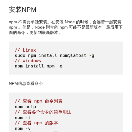
安装NPM
npm 不需要单独安装。在安装 Node 的时候，会连带一起安装
npm 。但是，Node 附带的 npm 可能不是最新版本，最后用下
面的命令，更新到最新版本。
// Linux
sudo npm install npm@latest 
-
// Windows  
npm install npm 
-
g
NPM信息查看命令
// 查看 npm 命令列表
// 查看各个命令的简单用法
npm 
-
// 查看 npm 的版本
npm 
-