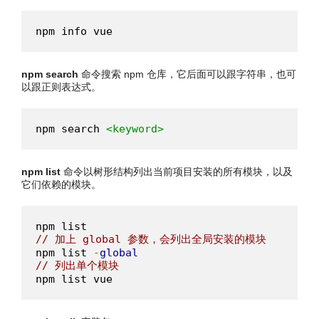
npm info vue
npm search
命令搜索 npm 仓库，它后面可以跟字符串，也可
以跟正则表达式。
npm search 
<keyword>
npm list
命令以树形结构列出当前项目安装的所有模块，以及
它们依赖的模块。
// 加上 global 参数，会列出全局安装的模块
npm list 
-
global
// 列出单个模块
npm list vue