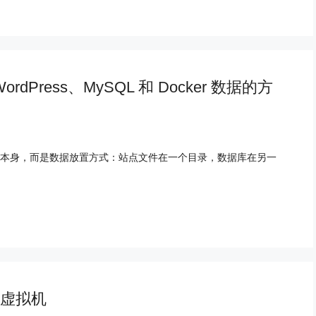
dPress、MySQL 和 Docker 数据的方
本身，而是数据放置方式：站点文件在一个目录，数据库在另一
内网虚拟机