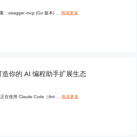
：swagger-mcp (Go 版本) …
阅读更多
指南：打造你的 AI 编程助手扩展生态
正在使用 Claude Code（Ant …
阅读更多