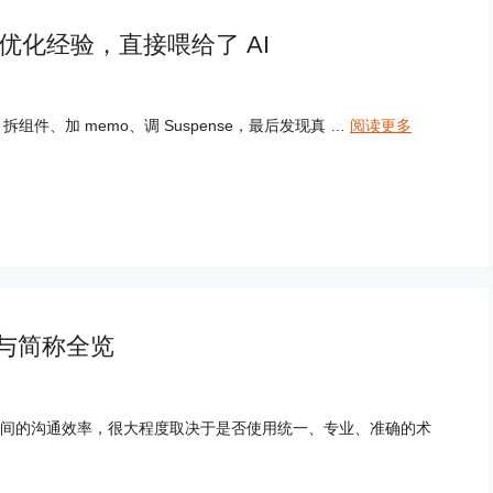
 性能优化经验，直接喂给了 AI
组件、加 memo、调 Suspense，最后发现真 …
阅读更多
与简称全览
间的沟通效率，很大程度取决于是否使用统一、专业、准确的术