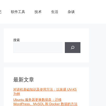
记
软件工具
技术
生活
杂谈
搜索
最新文章
对讲机基础知识及使用方法：以泉盛 UV-K5
为例
Ubuntu 服务器更换数据盘：迁移
WordPress、MySQL 和 Docker 数据的方法