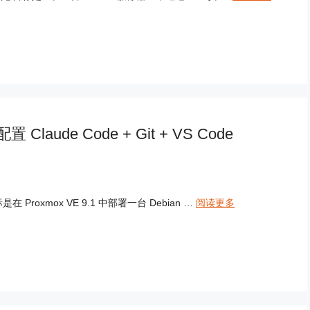
 Claude Code + Git + VS Code
oxmox VE 9.1 中部署一台 Debian …
阅读更多