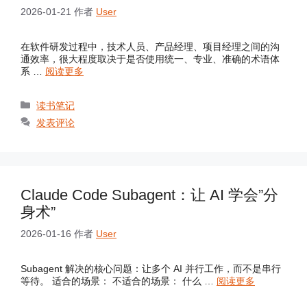
2026-01-21
作者
User
在软件研发过程中，技术人员、产品经理、项目经理之间的沟
通效率，很大程度取决于是否使用统一、专业、准确的术语体
系 …
阅读更多
分
读书笔记
类
发表评论
Claude Code Subagent：让 AI 学会”分
身术”
2026-01-16
作者
User
Subagent 解决的核心问题：让多个 AI 并行工作，而不是串行
等待。 适合的场景： 不适合的场景： 什么 …
阅读更多