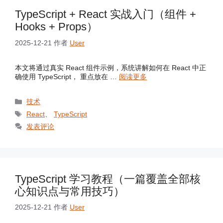
TypeScript + React 实战入门（组件 +
Hooks + Props）
2025-12-21
作者
User
本文将通过真实 React 组件示例，系统讲解如何在 React 中正
确使用 TypeScript， 重点放在 …
阅读更多
分
技术
类
标
React
、
TypeScript
签
发表评论
TypeScript 学习教程（一篇覆盖全部核
心知识点与常用技巧）
2025-12-21
作者
User