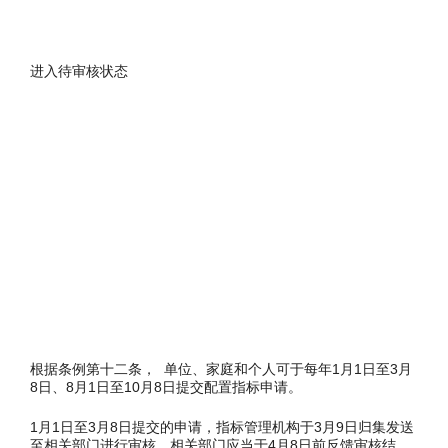
进入待审核状态
根据条例第十二条， 单位、家庭和个人可于每年1月1日至3月
8日、8月1日至10月8日提交配置指标申请。
1月1日至3月8日提交的申请，指标管理机构于3月9日归集发送
至相关部门进行审核，相关部门应当于4月8日前反馈审核结