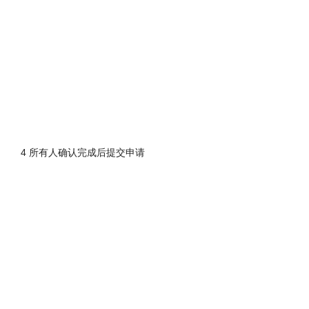
4 所有人确认完成后提交申请