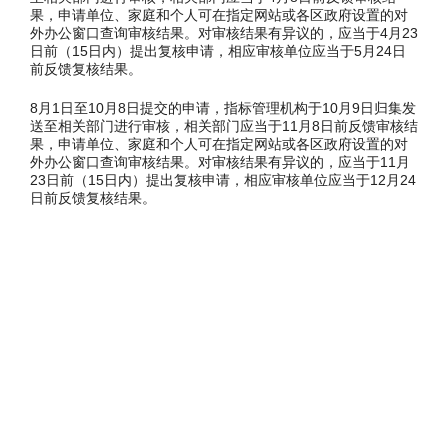
果，申请单位、家庭和个人可在指定网站或各区政府设置的对
外办公窗口查询审核结果。对审核结果有异议的，应当于4月23
日前（15日内）提出复核申请，相应审核单位应当于5月24日
前反馈复核结果。
8月1日至10月8日提交的申请，指标管理机构于10月9日归集发
送至相关部门进行审核，相关部门应当于11月8日前反馈审核结
果，申请单位、家庭和个人可在指定网站或各区政府设置的对
外办公窗口查询审核结果。对审核结果有异议的，应当于11月
23日前（15日内）提出复核申请，相应审核单位应当于12月24
日前反馈复核结果。