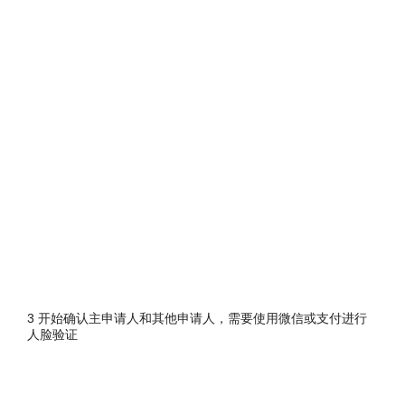
3 开始确认主申请人和其他申请人，需要使用微信或支付进行
人脸验证