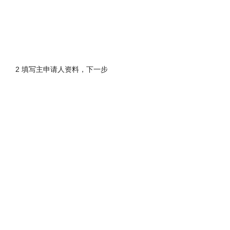
2 填写主申请人资料，下一步