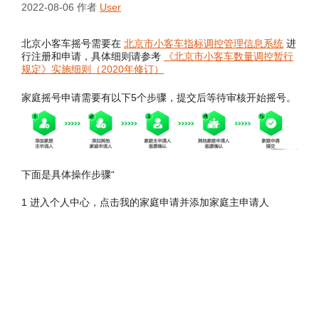
2022-08-06
作者
User
北京小客车摇号需要在
北京市小客车指标调控管理信息系统
进
行注册和申请，具体细则请参考
《北京市小客车数量调控暂行
规定》实施细则（2020年修订）
家庭摇号申请需要有以下5个步骤，提交后等待审核开始摇号。
下面是具体操作步骤“
1 进入个人中心，点击我的家庭申请并添加家庭主申请人