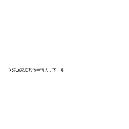
3 添加家庭其他申请人，下一步