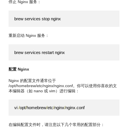
停止 Nginx 服务：
brew services stop nginx
重新启动 Nginx 服务：
brew services restart nginx
配置 Nginx
Nginx 的配置文件通常位于
/opt/homebrew/etc/nginx/nginx.conf。你可以使用你喜欢的文
本编辑器（如 nano 或 vim）进行编辑：
vi 
/
opt
/
homebrew
/
etc
/
nginx
/
nginx
.
conf
在编辑配置文件时，请注意以下几个常用的配置部分：