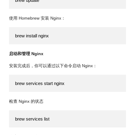
brew update
使用 Homebrew 安装 Nginx：
brew install nginx
启动和管理 Nginx
安装完成后，你可以通过以下命令启动 Nginx：
brew services start nginx
检查 Nginx 的状态
brew services list