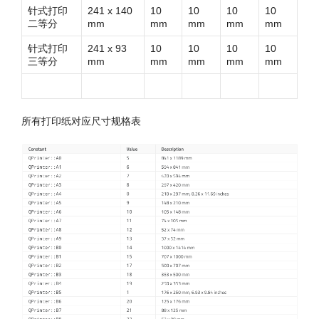
针式打印
241 x 140
10
10
10
10
二等分
mm
mm
mm
mm
mm
针式打印
241 x 93
10
10
10
10
三等分
mm
mm
mm
mm
mm
所有打印纸对应尺寸规格表