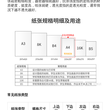
张疏密粗细程度，越密越细就越好，抗张强度指的是纸张的材
质硬度，挺度高，纸张就硬，透光度指的是透光程度，通常情
况下越不透光越好。
常见纸张类型
上边
下边
左边
右边
纸张类型
规格尺寸