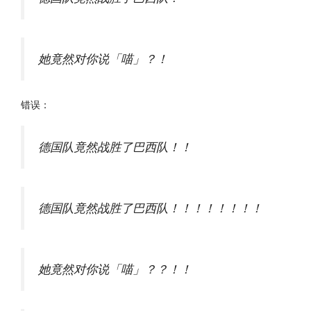
她竟然对你说「喵」？！
错误：
德国队竟然战胜了巴西队！！
德国队竟然战胜了巴西队！！！！！！！！
她竟然对你说「喵」？？！！