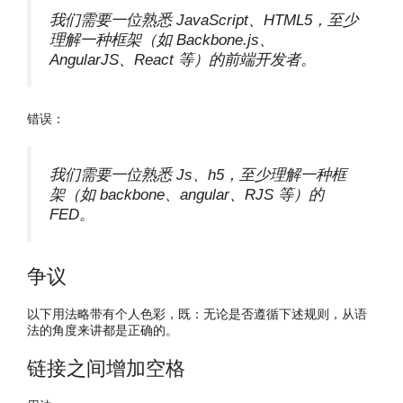
我们需要一位熟悉 JavaScript、HTML5，至少
理解一种框架（如 Backbone.js、
AngularJS、React 等）的前端开发者。
错误：
我们需要一位熟悉 Js、h5，至少理解一种框
架（如 backbone、angular、RJS 等）的
FED。
争议
以下用法略带有个人色彩，既：无论是否遵循下述规则，从语
法的角度来讲都是正确的。
链接之间增加空格