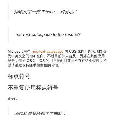
刚刚买了一部 iPhone ，好开心！
-ms-text-autospace to the rescue?
Microsoft 有个
-ms-text-autospace
的 CSS 属性可以实现自动
为中英文之间增加空白。不过目前并未普及，另外在其他应用
场景，例如 OS X、iOS 的用户界面目前并不存在这个特性，所
以请继续保持随手加空格的习惯。
标点符号
不重复使用标点符号
正确：
德国队竟然战胜了巴西队！