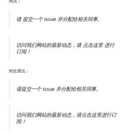
用法：
请 提交一个 issue 并分配给相关同事。
访问我们网站的最新动态，请 点击这里 进行
订阅！
对比用法：
请提交一个 issue 并分配给相关同事。
访问我们网站的最新动态，请点击这里进行订
阅！