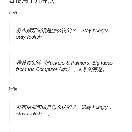
容使用半角标点
正确：
乔布斯那句话是怎么说的？「Stay hungry,
stay foolish.」
推荐你阅读《Hackers & Painters: Big Ideas
from the Computer Age》，非常的有趣。
错误：
乔布斯那句话是怎么说的？「Stay hungry，
stay foolish。」