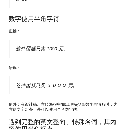
数字使用半角字符
正确：
这件蛋糕只卖 1000 元。
错误：
这件蛋糕只卖 １０００ 元。
例外：在设计稿、宣传海报中如出现极少量数字的情形时，为
方便文字对齐，是可以使用全角数字的。
遇到完整的英文整句、特殊名词，其內