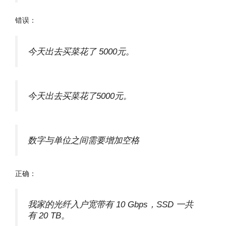
错误：
今天出去买菜花了 5000元。
今天出去买菜花了5000元。
数字与单位之间需要增加空格
正确：
我家的光纤入户宽带有 10 Gbps，SSD 一共
有 20 TB。