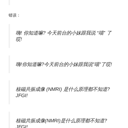
错误：
嗨! 你知道嘛? 今天前台的小妹跟我说 “喵” 了
哎!
嗨!你知道嘛?今天前台的小妹跟我说”喵”了哎!
核磁共振成像 (NMRI) 是什么原理都不知道?
JFGI!
核磁共振成像(NMRI)是什么原理都不知道?
JFGI!