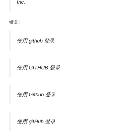
Inc.。
错误：
使用 github 登录
使用 GITHUB 登录
使用 Github 登录
使用 gitHub 登录