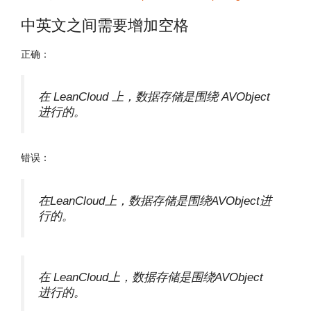
中英文之间需要增加空格
正确：
在 LeanCloud 上，数据存储是围绕 AVObject
进行的。
错误：
在LeanCloud上，数据存储是围绕AVObject进
行的。
在 LeanCloud上，数据存储是围绕AVObject
进行的。