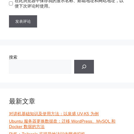
在此浏览器中保存我的显示名称、邮箱地址和网站地址，以
址
便下次评论时使用。
搜索
最新文章
对讲机基础知识及使用方法：以泉盛 UV-K5 为例
Ubuntu 服务器更换数据盘：迁移 WordPress、MySQL 和
Docker 数据的方法