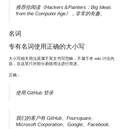
推荐你阅读《Hackers＆Painters：Big Ideas
from the Computer Age》，非常的有趣。
名词
专有名词使用正确的大小写
大小写相关用法原属于英文书写范畴，不属于本 wiki 讨论內
容，在这里只对部分易错用法进行简述。
正确：
使用 GitHub 登录
我们的客户有 GitHub、Foursquare、
Microsoft Corporation、Google、Facebook,